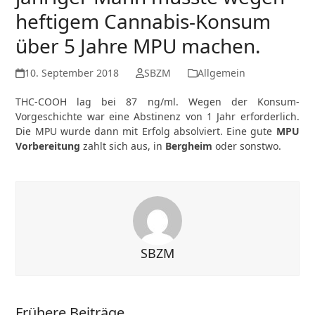
heftigem Cannabis-Konsum
über 5 Jahre MPU machen.
10. September 2018
SBZM
Allgemein
THC-COOH lag bei 87 ng/ml. Wegen der Konsum-
Vorgeschichte war eine Abstinenz von 1 Jahr erforderlich.
Die MPU wurde dann mit Erfolg absolviert. Eine gute
MPU
Vorbereitung
zahlt sich aus, in
Bergheim
oder sonstwo.
SBZM
Frühere Beiträge