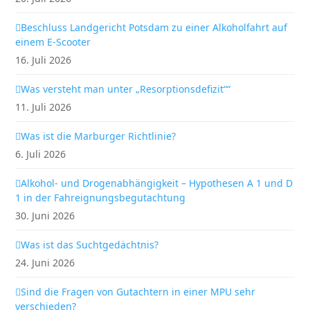
Beschluss Landgericht Potsdam zu einer Alkoholfahrt auf
einem E-Scooter
16. Juli 2026
Was versteht man unter „Resorptionsdefizit““
11. Juli 2026
Was ist die Marburger Richtlinie?
6. Juli 2026
Alkohol- und Drogenabhängigkeit – Hypothesen A 1 und D
1 in der Fahreignungsbegutachtung
30. Juni 2026
Was ist das Suchtgedächtnis?
24. Juni 2026
Sind die Fragen von Gutachtern in einer MPU sehr
verschieden?