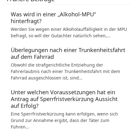
Was wird in einer „Alkohol-MPU“
hinterfragt?
Werden Sie wegen einer Alkoholauffälligkeit in der MPU
befragt, so will der Gutachter natürlich sehen,…
Überlegungen nach einer Trunkenheitsfahrt
auf dem Fahrrad
Obwohl die strafgerichtliche Entziehung der
Fahrerlaubnis nach einer Trunkenheitsfahrt mit dem
Fahrrad ausgeschlossen ist, sind…
Unter welchen Voraussetzungen hat ein
Antrag auf Sperrfristverkürzung Aussicht
auf Erfolg?
Eine Sperrfristverkürzung kann erfolgen, wenn sich
Grund zur Annahme ergibt, dass der Täter zum
Führen…