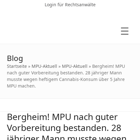
Login für Rechtsanwälte
Blog
Startseite
»
MPU-Aktuell
»
MPU-Aktuell
»
Bergheim! MPU
nach guter Vorbereitung bestanden. 28 jähriger Mann
musste wegen heftigem Cannabis-Konsum über 5 Jahre
MPU machen.
Bergheim! MPU nach guter
Vorbereitung bestanden. 28
jähriger Mann musste wegen