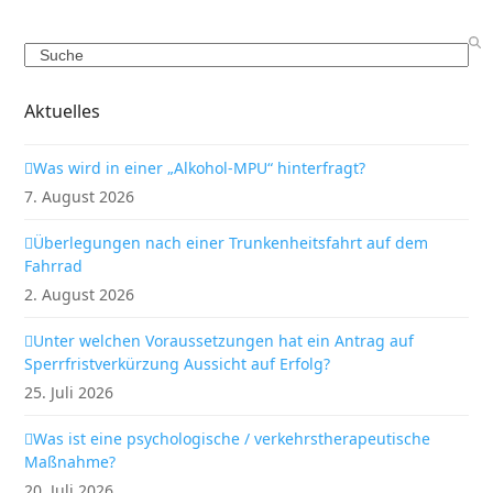
Search
Aktuelles
Was wird in einer „Alkohol-MPU“ hinterfragt?
7. August 2026
Überlegungen nach einer Trunkenheitsfahrt auf dem
Fahrrad
2. August 2026
Unter welchen Voraussetzungen hat ein Antrag auf
Sperrfristverkürzung Aussicht auf Erfolg?
25. Juli 2026
Was ist eine psychologische / verkehrstherapeutische
Maßnahme?
20. Juli 2026