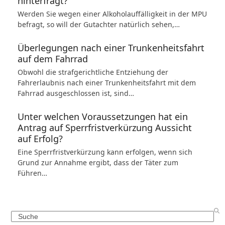
hinterfragt?
Werden Sie wegen einer Alkoholauffälligkeit in der MPU
befragt, so will der Gutachter natürlich sehen,…
Überlegungen nach einer Trunkenheitsfahrt
auf dem Fahrrad
Obwohl die strafgerichtliche Entziehung der
Fahrerlaubnis nach einer Trunkenheitsfahrt mit dem
Fahrrad ausgeschlossen ist, sind…
Unter welchen Voraussetzungen hat ein
Antrag auf Sperrfristverkürzung Aussicht
auf Erfolg?
Eine Sperrfristverkürzung kann erfolgen, wenn sich
Grund zur Annahme ergibt, dass der Täter zum
Führen…
Search