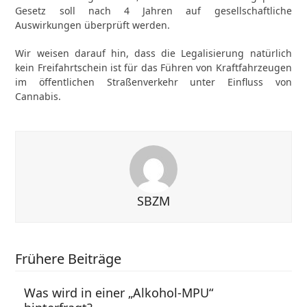
Gesetz soll nach 4 Jahren auf gesellschaftliche
Auswirkungen überprüft werden.
Wir weisen darauf hin, dass die Legalisierung natürlich
kein Freifahrtschein ist für das Führen von Kraftfahrzeugen
im öffentlichen Straßenverkehr unter Einfluss von
Cannabis.
SBZM
Frühere Beiträge
Was wird in einer „Alkohol-MPU“