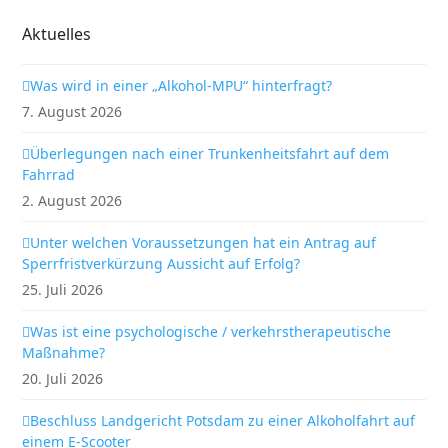
Aktuelles
Was wird in einer „Alkohol-MPU“ hinterfragt?
7. August 2026
Überlegungen nach einer Trunkenheitsfahrt auf dem
Fahrrad
2. August 2026
Unter welchen Voraussetzungen hat ein Antrag auf
Sperrfristverkürzung Aussicht auf Erfolg?
25. Juli 2026
Was ist eine psychologische / verkehrstherapeutische
Maßnahme?
20. Juli 2026
Beschluss Landgericht Potsdam zu einer Alkoholfahrt auf
einem E-Scooter