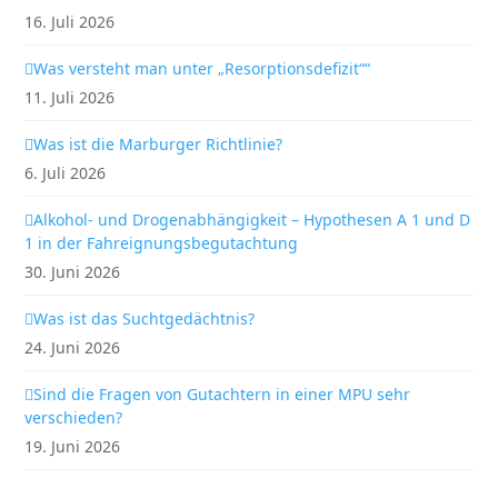
16. Juli 2026
Was versteht man unter „Resorptionsdefizit““
11. Juli 2026
Was ist die Marburger Richtlinie?
6. Juli 2026
Alkohol- und Drogenabhängigkeit – Hypothesen A 1 und D
1 in der Fahreignungsbegutachtung
30. Juni 2026
Was ist das Suchtgedächtnis?
24. Juni 2026
Sind die Fragen von Gutachtern in einer MPU sehr
verschieden?
19. Juni 2026