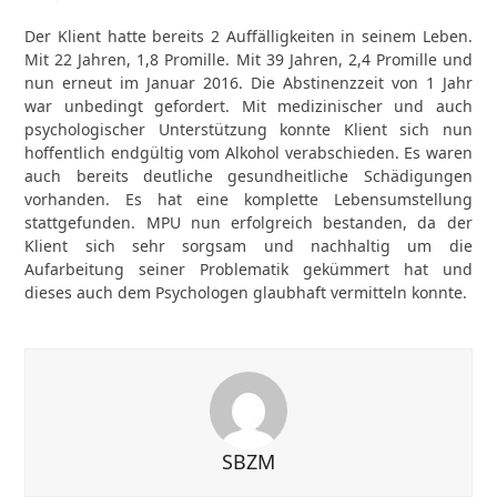
Der Klient hatte bereits 2 Auffälligkeiten in seinem Leben.
Mit 22 Jahren, 1,8 Promille. Mit 39 Jahren, 2,4 Promille und
nun erneut im Januar 2016. Die Abstinenzzeit von 1 Jahr
war unbedingt gefordert. Mit medizinischer und auch
psychologischer Unterstützung konnte Klient sich nun
hoffentlich endgültig vom Alkohol verabschieden. Es waren
auch bereits deutliche gesundheitliche Schädigungen
vorhanden. Es hat eine komplette Lebensumstellung
stattgefunden. MPU nun erfolgreich bestanden, da der
Klient sich sehr sorgsam und nachhaltig um die
Aufarbeitung seiner Problematik gekümmert hat und
dieses auch dem Psychologen glaubhaft vermitteln konnte.
SBZM