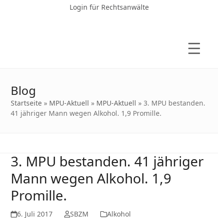
Login für Rechtsanwälte
Blog
Startseite
»
MPU-Aktuell
»
MPU-Aktuell
»
3. MPU bestanden.
41 jähriger Mann wegen Alkohol. 1,9 Promille.
3. MPU bestanden. 41 jähriger
Mann wegen Alkohol. 1,9
Promille.
6. Juli 2017
SBZM
Alkohol