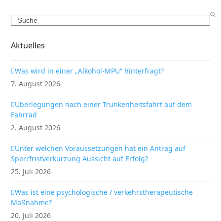
Search
Aktuelles
Was wird in einer „Alkohol-MPU“ hinterfragt?
7. August 2026
Überlegungen nach einer Trunkenheitsfahrt auf dem
Fahrrad
2. August 2026
Unter welchen Voraussetzungen hat ein Antrag auf
Sperrfristverkürzung Aussicht auf Erfolg?
25. Juli 2026
Was ist eine psychologische / verkehrstherapeutische
Maßnahme?
20. Juli 2026