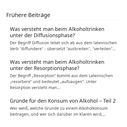
Frühere Beiträge
Was versteht man beim Alkoholtrinken
unter der Diffusionsphase?
Der Begriff Diffusion leitet sich ab aus dem lateinischen
Verb "diffundere" - übersetzt "ausbreiten", "verteilen"…
Was versteht man beim Alkoholtrinken
unter der Resorptionsphase?
Der Begriff „Resorption“ kommt aus dem Lateinischen
„resorbere“ und bedeutet „aufsaugen“. Unter
Resorption versteht man…
Gründe für den Konsum von Alkohol – Teil 2
Wer weiß, welche Gründe zu einem Alkoholkonsum
beitragen, und wer sich darüber im Klaren wird,…