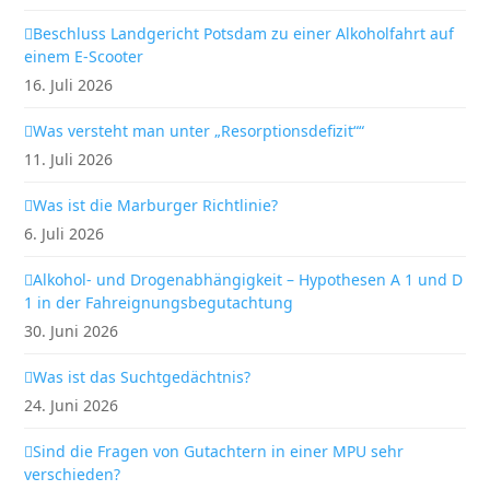
Beschluss Landgericht Potsdam zu einer Alkoholfahrt auf
einem E-Scooter
16. Juli 2026
Was versteht man unter „Resorptionsdefizit““
11. Juli 2026
Was ist die Marburger Richtlinie?
6. Juli 2026
Alkohol- und Drogenabhängigkeit – Hypothesen A 1 und D
1 in der Fahreignungsbegutachtung
30. Juni 2026
Was ist das Suchtgedächtnis?
24. Juni 2026
Sind die Fragen von Gutachtern in einer MPU sehr
verschieden?