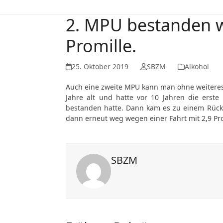
2. MPU bestanden w
Promille.
25. Oktober 2019
SBZM
Alkohol
Auch eine zweite MPU kann man ohne weiteres 
Jahre alt und hatte vor 10 Jahren die erste
bestanden hatte. Dann kam es zu einem Rückf
dann erneut weg wegen einer Fahrt mit 2,9 Prom
SBZM