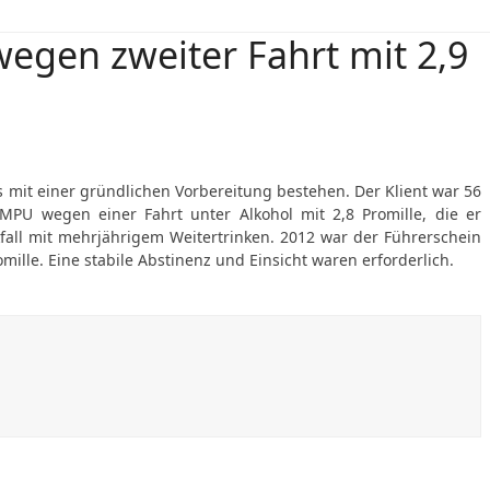
egen zweiter Fahrt mit 2,9
mit einer gründlichen Vorbereitung bestehen. Der Klient war 56
 MPU wegen einer Fahrt unter Alkohol mit 2,8 Promille, die er
all mit mehrjährigem Weitertrinken. 2012 war der Führerschein
ille. Eine stabile Abstinenz und Einsicht waren erforderlich.