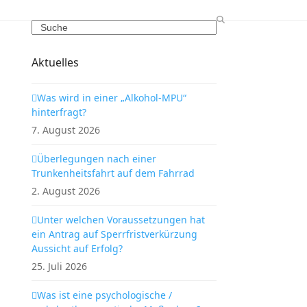
Search
Aktuelles
Was wird in einer „Alkohol-MPU“
hinterfragt?
7. August 2026
Überlegungen nach einer
Trunkenheitsfahrt auf dem Fahrrad
2. August 2026
Unter welchen Voraussetzungen hat
ein Antrag auf Sperrfristverkürzung
Aussicht auf Erfolg?
25. Juli 2026
Was ist eine psychologische /