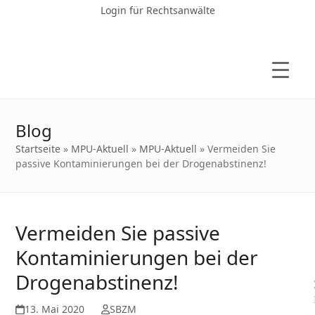
Login für Rechtsanwälte
Blog
Startseite
»
MPU-Aktuell
»
MPU-Aktuell
»
Vermeiden Sie
passive Kontaminierungen bei der Drogenabstinenz!
Vermeiden Sie passive
Kontaminierungen bei der
Drogenabstinenz!
13. Mai 2020
SBZM