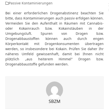
Passive Kontaminierungen
Bei einer erforderlichen Drogenabstinenz beachten Sie
bitte, dass Kontaminierungen auch passiv erfolgen können.
Vermeiden Sie den Aufenthalt in Räumen mit Cannabis-
oder Kokainrauch bzw. Kokainstäuben in der
Umgebungsluft. Spuren von Drogen bzw.
Drogenabbaustoffen können auch durch engen
Körperkontakt mit Drogenkonsumenten übertragen
werden, so insbesondere bei Kokain. Prüfen Sie daher Ihr
näheres Umfeld gewissenhaft, damit bei Ihnen nicht
plötzlich „aus heiterem Himmel“ Drogen bzw.
Drogenabbaustoffe gefunden werden.
SBZM