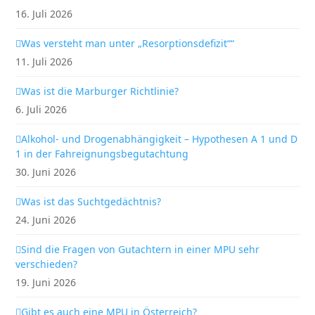
16. Juli 2026
Was versteht man unter „Resorptionsdefizit““
11. Juli 2026
Was ist die Marburger Richtlinie?
6. Juli 2026
Alkohol- und Drogenabhängigkeit – Hypothesen A 1 und D
1 in der Fahreignungsbegutachtung
30. Juni 2026
Was ist das Suchtgedächtnis?
24. Juni 2026
Sind die Fragen von Gutachtern in einer MPU sehr
verschieden?
19. Juni 2026
Gibt es auch eine MPU in Österreich?