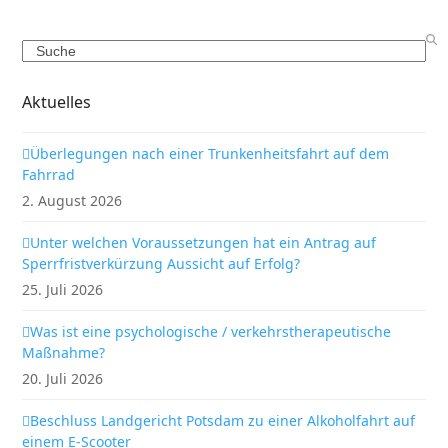
Search
Aktuelles
Überlegungen nach einer Trunkenheitsfahrt auf dem
Fahrrad
2. August 2026
Unter welchen Voraussetzungen hat ein Antrag auf
Sperrfristverkürzung Aussicht auf Erfolg?
25. Juli 2026
Was ist eine psychologische / verkehrstherapeutische
Maßnahme?
20. Juli 2026
Beschluss Landgericht Potsdam zu einer Alkoholfahrt auf
einem E-Scooter