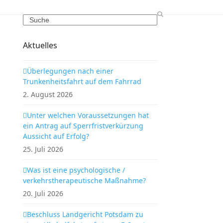
Search
Aktuelles
Überlegungen nach einer
Trunkenheitsfahrt auf dem Fahrrad
2. August 2026
Unter welchen Voraussetzungen hat
ein Antrag auf Sperrfristverkürzung
Aussicht auf Erfolg?
25. Juli 2026
Was ist eine psychologische /
verkehrstherapeutische Maßnahme?
20. Juli 2026
Beschluss Landgericht Potsdam zu