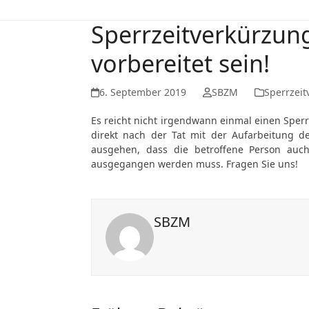
Sperrzeitverkürzun
vorbereitet sein!
6. September 2019
SBZM
Sperrzei
Es reicht nicht irgendwann einmal einen Sperr
direkt nach der Tat mit der Aufarbeitung d
ausgehen, dass die betroffene Person auc
ausgegangen werden muss. Fragen Sie uns!
SBZM