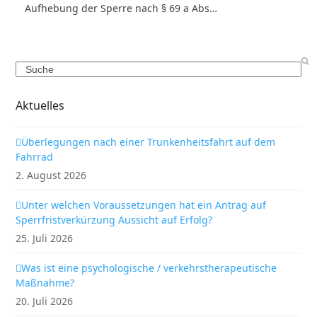
Aufhebung der Sperre nach § 69 a Abs…
Search
Aktuelles
Überlegungen nach einer Trunkenheitsfahrt auf dem
Fahrrad
2. August 2026
Unter welchen Voraussetzungen hat ein Antrag auf
Sperrfristverkürzung Aussicht auf Erfolg?
25. Juli 2026
Was ist eine psychologische / verkehrstherapeutische
Maßnahme?
20. Juli 2026