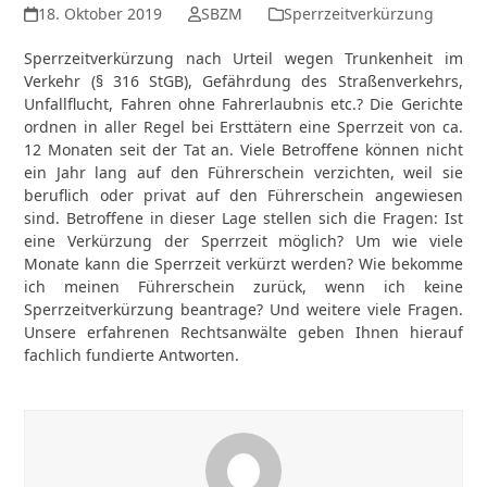
18. Oktober 2019
SBZM
Sperrzeitverkürzung
Sperrzeitverkürzung nach Urteil wegen Trunkenheit im
Verkehr (§ 316 StGB), Gefährdung des Straßenverkehrs,
Unfallflucht, Fahren ohne Fahrerlaubnis etc.? Die Gerichte
ordnen in aller Regel bei Ersttätern eine Sperrzeit von ca.
12 Monaten seit der Tat an. Viele Betroffene können nicht
ein Jahr lang auf den Führerschein verzichten, weil sie
beruflich oder privat auf den Führerschein angewiesen
sind. Betroffene in dieser Lage stellen sich die Fragen: Ist
eine Verkürzung der Sperrzeit möglich? Um wie viele
Monate kann die Sperrzeit verkürzt werden? Wie bekomme
ich meinen Führerschein zurück, wenn ich keine
Sperrzeitverkürzung beantrage? Und weitere viele Fragen.
Unsere erfahrenen Rechtsanwälte geben Ihnen hierauf
fachlich fundierte Antworten.