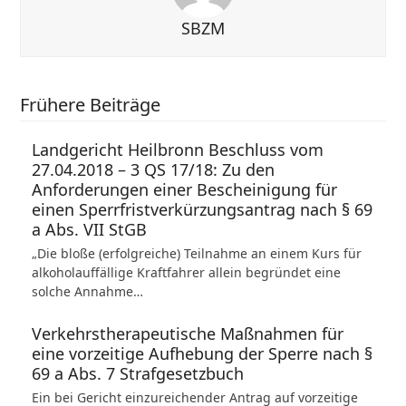
SBZM
Frühere Beiträge
Landgericht Heilbronn Beschluss vom
27.04.2018 – 3 QS 17/18: Zu den
Anforderungen einer Bescheinigung für
einen Sperrfristverkürzungsantrag nach § 69
a Abs. VII StGB
„Die bloße (erfolgreiche) Teilnahme an einem Kurs für
alkoholauffällige Kraftfahrer allein begründet eine
solche Annahme…
Verkehrstherapeutische Maßnahmen für
eine vorzeitige Aufhebung der Sperre nach §
69 a Abs. 7 Strafgesetzbuch
Ein bei Gericht einzureichender Antrag auf vorzeitige