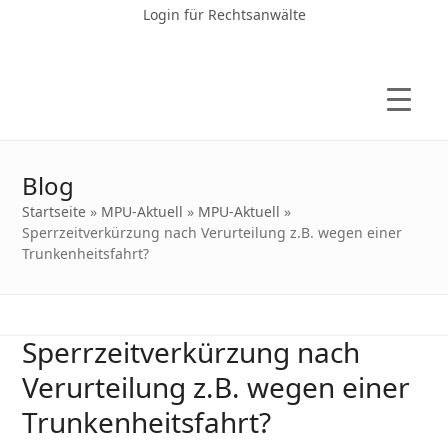
Login für Rechtsanwälte
Blog
Startseite
»
MPU-Aktuell
»
MPU-Aktuell
»
Sperrzeitverkürzung nach Verurteilung z.B. wegen einer
Trunkenheitsfahrt?
Sperrzeitverkürzung nach
Verurteilung z.B. wegen einer
Trunkenheitsfahrt?