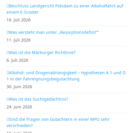
Beschluss Landgericht Potsdam zu einer Alkoholfahrt auf
einem E-Scooter
16. Juli 2026
Was versteht man unter „Resorptionsdefizit““
11. Juli 2026
Was ist die Marburger Richtlinie?
6. Juli 2026
Alkohol- und Drogenabhängigkeit – Hypothesen A 1 und D
1 in der Fahreignungsbegutachtung
30. Juni 2026
Was ist das Suchtgedächtnis?
24. Juni 2026
Sind die Fragen von Gutachtern in einer MPU sehr
verschieden?