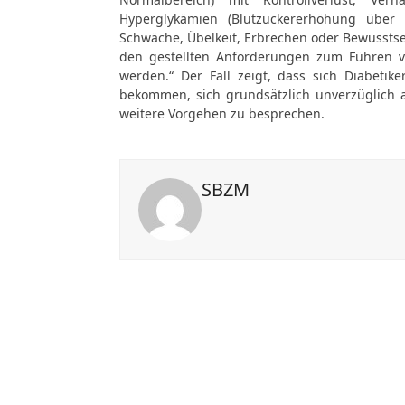
Hyperglykämien (Blutzuckererhöhung über
Schwäche, Übelkeit, Erbrechen oder Bewusstsei
den gestellten Anforderungen zum Führen vo
werden.“ Der Fall zeigt, dass sich Diabetik
bekommen, sich grundsätzlich unverzüglich 
weitere Vorgehen zu besprechen.
SBZM