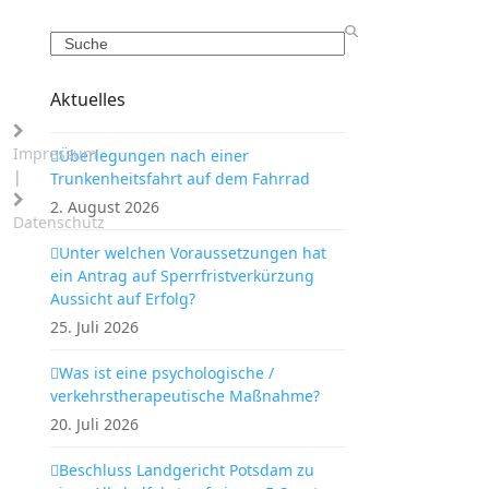
Search
Aktuelles
Impressum
Überlegungen nach einer
|
Trunkenheitsfahrt auf dem Fahrrad
2. August 2026
Datenschutz
Unter welchen Voraussetzungen hat
ein Antrag auf Sperrfristverkürzung
Aussicht auf Erfolg?
25. Juli 2026
Was ist eine psychologische /
verkehrstherapeutische Maßnahme?
20. Juli 2026
Beschluss Landgericht Potsdam zu