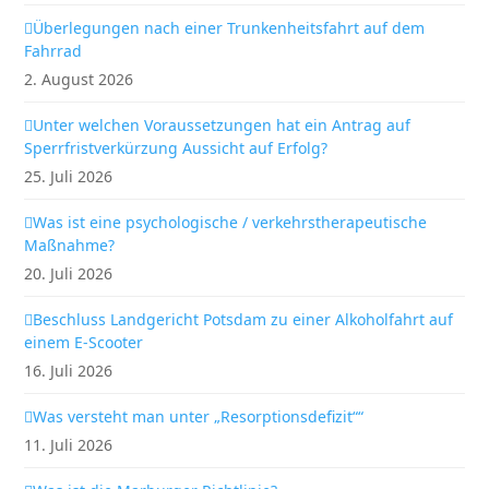
Überlegungen nach einer Trunkenheitsfahrt auf dem
Fahrrad
2. August 2026
Unter welchen Voraussetzungen hat ein Antrag auf
Sperrfristverkürzung Aussicht auf Erfolg?
25. Juli 2026
Was ist eine psychologische / verkehrstherapeutische
Maßnahme?
20. Juli 2026
Beschluss Landgericht Potsdam zu einer Alkoholfahrt auf
einem E-Scooter
16. Juli 2026
Was versteht man unter „Resorptionsdefizit““
11. Juli 2026