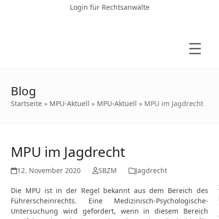
Login für Rechtsanwälte
Blog
Startseite
»
MPU-Aktuell
»
MPU-Aktuell
»
MPU im Jagdrecht
MPU im Jagdrecht
12. November 2020
SBZM
Jagdrecht
Die MPU ist in der Regel bekannt aus dem Bereich des
Führerscheinrechts. Eine Medizinisch-Psychologische-
Untersuchung wird gefordert, wenn in diesem Bereich