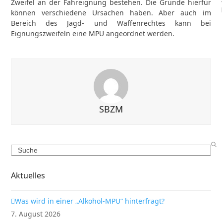
Zweifel an der Fahreignung bestehen. Die Gründe hierfür
können verschiedene Ursachen haben. Aber auch im
Bereich des Jagd- und Waffenrechtes kann bei
Eignungszweifeln eine MPU angeordnet werden.
SBZM
Search
Aktuelles
Was wird in einer „Alkohol-MPU“ hinterfragt?
7. August 2026