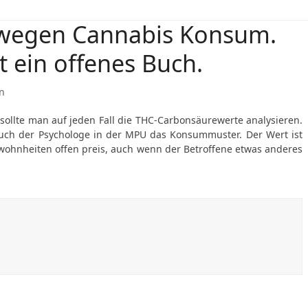
wegen Cannabis Konsum.
 ein offenes Buch.
n
sollte man auf jeden Fall die THC-Carbonsäurewerte analysieren.
 auch der Psychologe in der MPU das Konsummuster. Der Wert ist
ewohnheiten offen preis, auch wenn der Betroffene etwas anderes