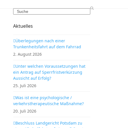
Search
Aktuelles
Überlegungen nach einer
Trunkenheitsfahrt auf dem Fahrrad
2. August 2026
Unter welchen Voraussetzungen hat
ein Antrag auf Sperrfristverkürzung
Aussicht auf Erfolg?
25. Juli 2026
Was ist eine psychologische /
verkehrstherapeutische Maßnahme?
20. Juli 2026
Beschluss Landgericht Potsdam zu