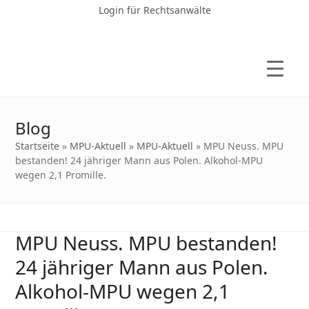
Login für Rechtsanwälte
Blog
Startseite
»
MPU-Aktuell
»
MPU-Aktuell
»
MPU Neuss. MPU
bestanden! 24 jähriger Mann aus Polen. Alkohol-MPU
wegen 2,1 Promille.
MPU Neuss. MPU bestanden!
24 jähriger Mann aus Polen.
Alkohol-MPU wegen 2,1