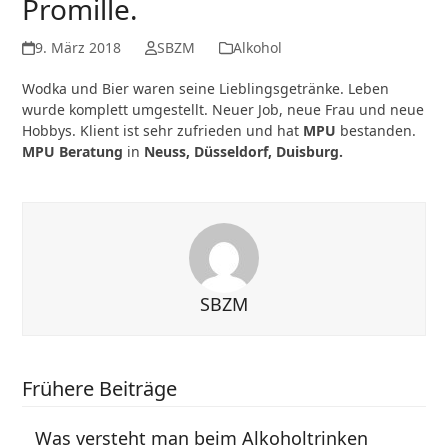
Promille.
9. März 2018
SBZM
Alkohol
Wodka und Bier waren seine Lieblingsgetränke. Leben
wurde komplett umgestellt. Neuer Job, neue Frau und neue
Hobbys. Klient ist sehr zufrieden und hat
MPU
bestanden.
MPU Beratung
in
Neuss, Düsseldorf, Duisburg.
SBZM
Frühere Beiträge
Was versteht man beim Alkoholtrinken