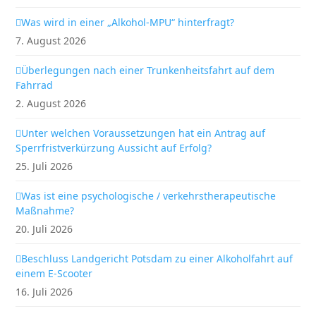
Was wird in einer „Alkohol-MPU“ hinterfragt?
7. August 2026
Überlegungen nach einer Trunkenheitsfahrt auf dem
Fahrrad
2. August 2026
Unter welchen Voraussetzungen hat ein Antrag auf
Sperrfristverkürzung Aussicht auf Erfolg?
25. Juli 2026
Was ist eine psychologische / verkehrstherapeutische
Maßnahme?
20. Juli 2026
Beschluss Landgericht Potsdam zu einer Alkoholfahrt auf
einem E-Scooter
16. Juli 2026