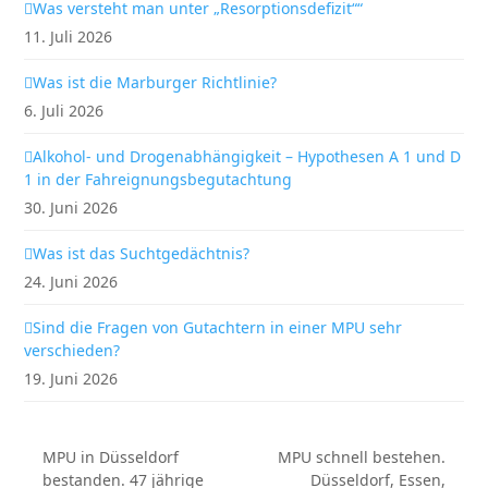
Was versteht man unter „Resorptionsdefizit““
11. Juli 2026
Was ist die Marburger Richtlinie?
6. Juli 2026
Alkohol- und Drogenabhängigkeit – Hypothesen A 1 und D
1 in der Fahreignungsbegutachtung
30. Juni 2026
Was ist das Suchtgedächtnis?
24. Juni 2026
Sind die Fragen von Gutachtern in einer MPU sehr
verschieden?
19. Juni 2026
MPU in Düsseldorf
MPU schnell bestehen.
bestanden. 47 jährige
Düsseldorf, Essen,