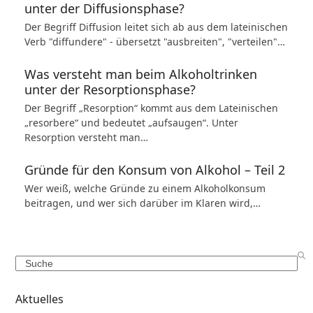
unter der Diffusionsphase?
Der Begriff Diffusion leitet sich ab aus dem lateinischen
Verb "diffundere" - übersetzt "ausbreiten", "verteilen"…
Was versteht man beim Alkoholtrinken
unter der Resorptionsphase?
Der Begriff „Resorption“ kommt aus dem Lateinischen
„resorbere“ und bedeutet „aufsaugen“. Unter
Resorption versteht man…
Gründe für den Konsum von Alkohol – Teil 2
Wer weiß, welche Gründe zu einem Alkoholkonsum
beitragen, und wer sich darüber im Klaren wird,…
Search
Aktuelles