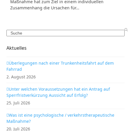
Maßnahme hat zum Ziel in einem individuellen
Zusammenhang die Ursachen für…
Search
Aktuelles
Überlegungen nach einer Trunkenheitsfahrt auf dem
Fahrrad
2. August 2026
Unter welchen Voraussetzungen hat ein Antrag auf
Sperrfristverkürzung Aussicht auf Erfolg?
25. Juli 2026
Was ist eine psychologische / verkehrstherapeutische
Maßnahme?
20. Juli 2026