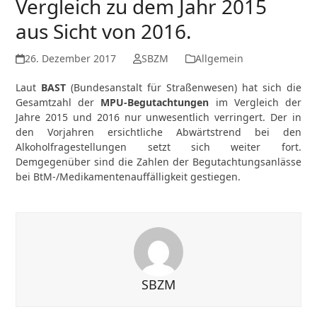
Vergleich zu dem Jahr 2015
aus Sicht von 2016.
26. Dezember 2017
SBZM
Allgemein
Laut
BAST
(Bundesanstalt für Straßenwesen) hat sich die
Gesamtzahl der
MPU-Begutachtungen
im Vergleich der
Jahre 2015 und 2016 nur unwesentlich verringert. Der in
den Vorjahren ersichtliche Abwärtstrend bei den
Alkoholfragestellungen setzt sich weiter fort.
Demgegenüber sind die Zahlen der Begutachtungsanlässe
bei BtM-/Medikamentenauffälligkeit gestiegen.
SBZM