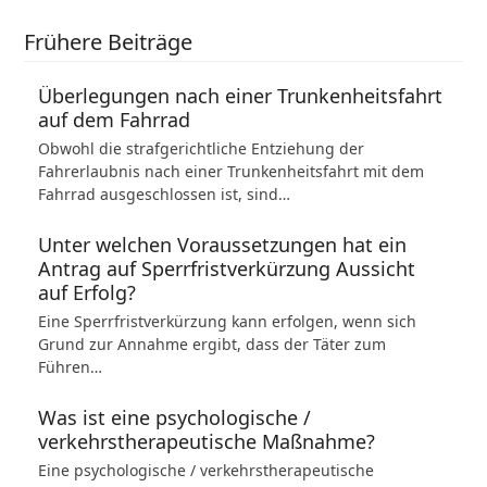
Frühere Beiträge
Überlegungen nach einer Trunkenheitsfahrt
auf dem Fahrrad
Obwohl die strafgerichtliche Entziehung der
Fahrerlaubnis nach einer Trunkenheitsfahrt mit dem
Fahrrad ausgeschlossen ist, sind…
Unter welchen Voraussetzungen hat ein
Antrag auf Sperrfristverkürzung Aussicht
auf Erfolg?
Eine Sperrfristverkürzung kann erfolgen, wenn sich
Grund zur Annahme ergibt, dass der Täter zum
Führen…
Was ist eine psychologische /
verkehrstherapeutische Maßnahme?
Eine psychologische / verkehrstherapeutische