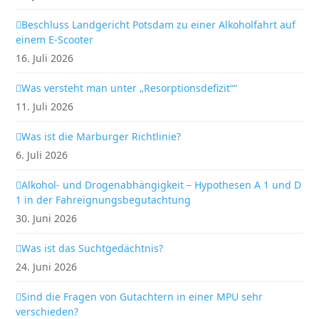
Beschluss Landgericht Potsdam zu einer Alkoholfahrt auf
einem E-Scooter
16. Juli 2026
Was versteht man unter „Resorptionsdefizit““
11. Juli 2026
Was ist die Marburger Richtlinie?
6. Juli 2026
Alkohol- und Drogenabhängigkeit – Hypothesen A 1 und D
1 in der Fahreignungsbegutachtung
30. Juni 2026
Was ist das Suchtgedächtnis?
24. Juni 2026
Sind die Fragen von Gutachtern in einer MPU sehr
verschieden?