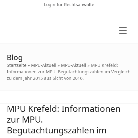
Login für Rechtsanwälte
Blog
Startseite
»
MPU-Aktuell
»
MPU-Aktuell
»
MPU Krefeld:
Informationen zur MPU. Begutachtungszahlen im Vergleich
zu dem Jahr 2015 aus Sicht von 2016.
MPU Krefeld: Informationen
zur MPU.
Begutachtungszahlen im