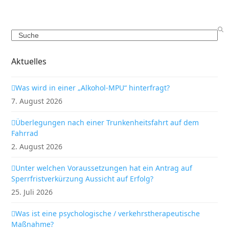
Search
Aktuelles
Was wird in einer „Alkohol-MPU“ hinterfragt?
7. August 2026
Überlegungen nach einer Trunkenheitsfahrt auf dem
Fahrrad
2. August 2026
Unter welchen Voraussetzungen hat ein Antrag auf
Sperrfristverkürzung Aussicht auf Erfolg?
25. Juli 2026
Was ist eine psychologische / verkehrstherapeutische
Maßnahme?