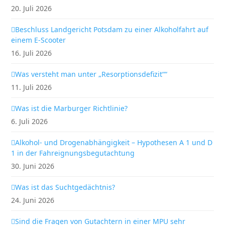
20. Juli 2026
Beschluss Landgericht Potsdam zu einer Alkoholfahrt auf
einem E-Scooter
16. Juli 2026
Was versteht man unter „Resorptionsdefizit““
11. Juli 2026
Was ist die Marburger Richtlinie?
6. Juli 2026
Alkohol- und Drogenabhängigkeit – Hypothesen A 1 und D
1 in der Fahreignungsbegutachtung
30. Juni 2026
Was ist das Suchtgedächtnis?
24. Juni 2026
Sind die Fragen von Gutachtern in einer MPU sehr