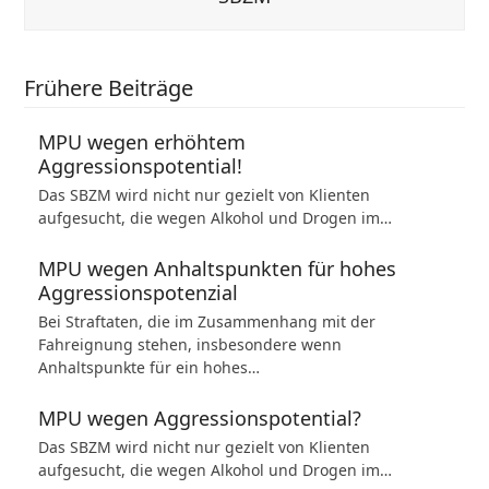
Frühere Beiträge
MPU wegen erhöhtem
Aggressionspotential!
Das SBZM wird nicht nur gezielt von Klienten
aufgesucht, die wegen Alkohol und Drogen im…
MPU wegen Anhaltspunkten für hohes
Aggressionspotenzial
Bei Straftaten, die im Zusammenhang mit der
Fahreignung stehen, insbesondere wenn
Anhaltspunkte für ein hohes…
MPU wegen Aggressionspotential?
Das SBZM wird nicht nur gezielt von Klienten
aufgesucht, die wegen Alkohol und Drogen im…