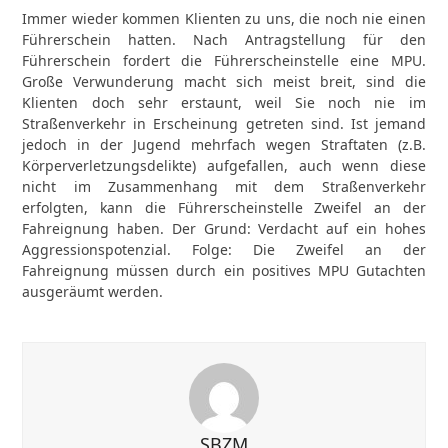
Immer wieder kommen Klienten zu uns, die noch nie einen
Führerschein hatten. Nach Antragstellung für den
Führerschein fordert die Führerscheinstelle eine MPU.
Große Verwunderung macht sich meist breit, sind die
Klienten doch sehr erstaunt, weil Sie noch nie im
Straßenverkehr in Erscheinung getreten sind. Ist jemand
jedoch in der Jugend mehrfach wegen Straftaten (z.B.
Körperverletzungsdelikte) aufgefallen, auch wenn diese
nicht im Zusammenhang mit dem Straßenverkehr
erfolgten, kann die Führerscheinstelle Zweifel an der
Fahreignung haben. Der Grund: Verdacht auf ein hohes
Aggressionspotenzial. Folge: Die Zweifel an der
Fahreignung müssen durch ein positives MPU Gutachten
ausgeräumt werden.
SBZM