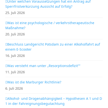
Unter welchen Voraussetzungen hat ein Antrag auf
Sperrfristverkürzung Aussicht auf Erfolg?
25. Juli 2026
Was ist eine psychologische / verkehrstherapeutische
Maßnahme?
20. Juli 2026
Beschluss Landgericht Potsdam zu einer Alkoholfahrt auf
einem E-Scooter
16. Juli 2026
Was versteht man unter „Resorptionsdefizit““
11. Juli 2026
Was ist die Marburger Richtlinie?
6. Juli 2026
Alkohol- und Drogenabhängigkeit – Hypothesen A 1 und D
1 in der Fahreignungsbegutachtung