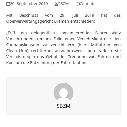
20. September 2019
SBZM
Cannabis
Mit Beschluss vom 29. Juli 2019 hat das
Oberverwaltungsgericht Bremen entschieden:
„Trifft ein gelegentlich konsumierender Fahrer aktiv
Vorkehrungen, um im Falle einer Verkehrskontrolle den
Cannabiskonsum zu verschleiern (hier: Mitführen von
Clean Urin), rechtfertigt ausnahmsweise bereits der erste
Verstoß gegen das Gebot der Trennung von Fahren und
Konsum die Entziehung der Fahrerlaubnis.
SBZM