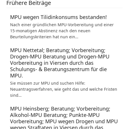
Frühere Beiträge
MPU wegen Tilidinkonsums bestanden!
Nach einer gründlichen MPU-Vorbereitung und einer
15-monatigen Abstinenz nach den neuen
Beurteilungskriterien hat nun ein…
MPU Nettetal; Beratung; Vorbereitung;
Drogen-MPU Beratung und Drogen-MPU
Vorbereitung in Viersen durch das
Schulungs- & Beratungszentrum für die
MPU.
Sie müssen zur MPU und suchen Hilfe:
Neuantragsverfahren, wie geht das und welche Fristen
sind…
MPU Heinsberg; Beratung; Vorbereitung;
Alkohol-MPU Beratung; Punkte-MPU
Vorbereitung; MPU wegen Drogen und MPU
wegen Straftaten in Viersen durch das