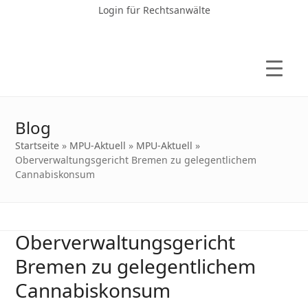
Login für Rechtsanwälte
Blog
Startseite
»
MPU-Aktuell
»
MPU-Aktuell
»
Oberverwaltungsgericht Bremen zu gelegentlichem
Cannabiskonsum
Oberverwaltungsgericht
Bremen zu gelegentlichem
Cannabiskonsum