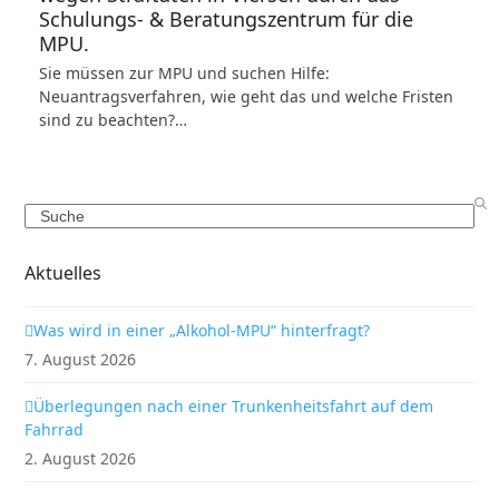
Schulungs- & Beratungszentrum für die
MPU.
Sie müssen zur MPU und suchen Hilfe:
Neuantragsverfahren, wie geht das und welche Fristen
sind zu beachten?…
Search
Aktuelles
Was wird in einer „Alkohol-MPU“ hinterfragt?
7. August 2026
Überlegungen nach einer Trunkenheitsfahrt auf dem
Fahrrad
2. August 2026