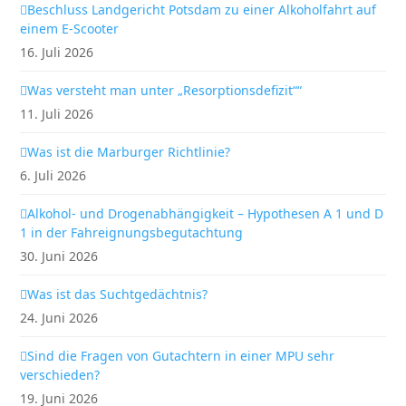
Beschluss Landgericht Potsdam zu einer Alkoholfahrt auf
einem E-Scooter
16. Juli 2026
Was versteht man unter „Resorptionsdefizit““
11. Juli 2026
Was ist die Marburger Richtlinie?
6. Juli 2026
Alkohol- und Drogenabhängigkeit – Hypothesen A 1 und D
1 in der Fahreignungsbegutachtung
30. Juni 2026
Was ist das Suchtgedächtnis?
24. Juni 2026
Sind die Fragen von Gutachtern in einer MPU sehr
verschieden?
19. Juni 2026