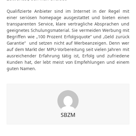
Qualifizierte Anbieter sind im Internet in der Regel mit
einer seriösen homepage ausgestattet und bieten einen
transparenten Service, klare vertragliche Absprachen und
geeignetes Schulungsmaterial. Sie vermeiden Werbung mit
Begriffen wie „100 Prozent Erfolgsquote“ und „Geld zurück
Garantie“ und setzen nicht auf Werbeanzeigen. Denn wer
auf dem Markt der MPU-Vorbereitung seit vielen Jahren mit
ausreichender Erfahrung tätig ist, Erfolg und zufriedene
Kunden hat, der lebt meist von Empfehlungen und einem
guten Namen.
SBZM