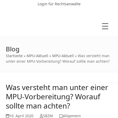
Login für Rechtsanwälte
Blog
Startseite
»
MPU-Aktuell
»
MPU-Aktuell
»
Was versteht man
unter einer MPU-Vorbereitung? Worauf sollte man achten?
Was versteht man unter einer
MPU-Vorbereitung? Worauf
sollte man achten?
10. April 2020
SBZM
Allgemein