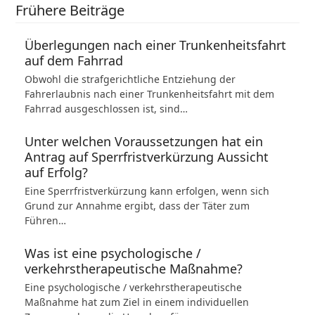
Frühere Beiträge
Überlegungen nach einer Trunkenheitsfahrt
auf dem Fahrrad
Obwohl die strafgerichtliche Entziehung der
Fahrerlaubnis nach einer Trunkenheitsfahrt mit dem
Fahrrad ausgeschlossen ist, sind…
Unter welchen Voraussetzungen hat ein
Antrag auf Sperrfristverkürzung Aussicht
auf Erfolg?
Eine Sperrfristverkürzung kann erfolgen, wenn sich
Grund zur Annahme ergibt, dass der Täter zum
Führen…
Was ist eine psychologische /
verkehrstherapeutische Maßnahme?
Eine psychologische / verkehrstherapeutische
Maßnahme hat zum Ziel in einem individuellen