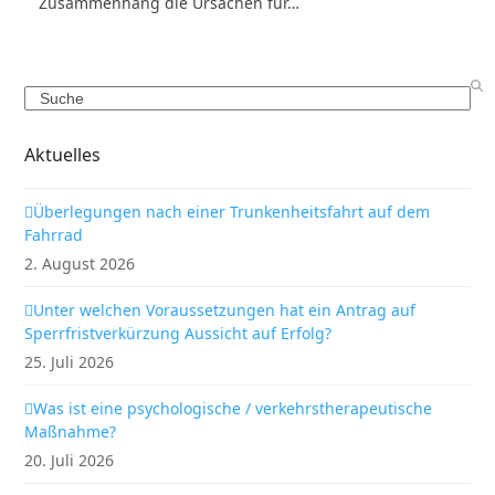
Zusammenhang die Ursachen für…
Search
Aktuelles
Überlegungen nach einer Trunkenheitsfahrt auf dem
Fahrrad
2. August 2026
Unter welchen Voraussetzungen hat ein Antrag auf
Sperrfristverkürzung Aussicht auf Erfolg?
25. Juli 2026
Was ist eine psychologische / verkehrstherapeutische
Maßnahme?
20. Juli 2026