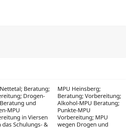
ettetal; Beratung;
MPU Heinsberg;
reitung; Drogen-
Beratung; Vorbereitung;
Beratung und
Alkohol-MPU Beratung;
en-MPU
Punkte-MPU
reitung in Viersen
Vorbereitung; MPU
 das Schulungs- &
wegen Drogen und