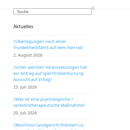
Search
Aktuelles
Überlegungen nach einer
Trunkenheitsfahrt auf dem Fahrrad
2. August 2026
Unter welchen Voraussetzungen hat
ein Antrag auf Sperrfristverkürzung
Aussicht auf Erfolg?
25. Juli 2026
Was ist eine psychologische /
verkehrstherapeutische Maßnahme?
20. Juli 2026
Beschluss Landgericht Potsdam zu