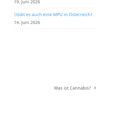
19. Juni 2026
Gibt es auch eine MPU in Österreich?
14. Juni 2026
Was ist Cannabis?
Nächster
Beitrag: