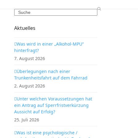
Search
Aktuelles
Was wird in einer „Alkohol-MPU“
hinterfragt?
7. August 2026
Überlegungen nach einer
Trunkenheitsfahrt auf dem Fahrrad
2. August 2026
Unter welchen Voraussetzungen hat
ein Antrag auf Sperrfristverkürzung
Aussicht auf Erfolg?
25. Juli 2026
Was ist eine psychologische /