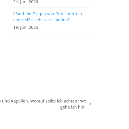
24. Juni 2026
Sind die Fragen von Gutachtern in
einer MPU sehr verschieden?
19. Juni 2026
und Kapellen. Worauf sollte ich achten? Wo
gehe ich hin?