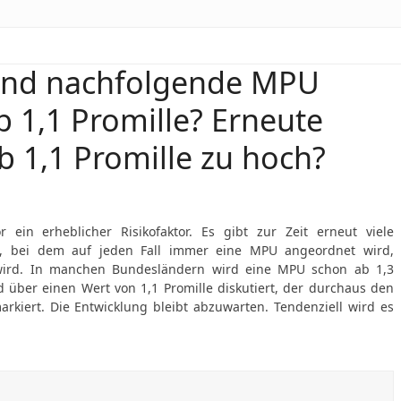
 und nachfolgende MPU
 1,1 Promille? Erneute
ab 1,1 Promille zu hoch?
 ein erheblicher Risikofaktor. Es gibt zur Zeit erneut viele
le, bei dem auf jeden Fall immer eine MPU angeordnet wird,
wird. In manchen Bundesländern wird eine MPU schon ab 1,3
d über einen Wert von 1,1 Promille diskutiert, der durchaus den
rkiert. Die Entwicklung bleibt abzuwarten. Tendenziell wird es