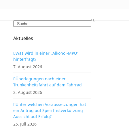
Search
Aktuelles
Was wird in einer „Alkohol-MPU“
hinterfragt?
7. August 2026
Überlegungen nach einer
Trunkenheitsfahrt auf dem Fahrrad
2. August 2026
Unter welchen Voraussetzungen hat
ein Antrag auf Sperrfristverkürzung
Aussicht auf Erfolg?
25. Juli 2026