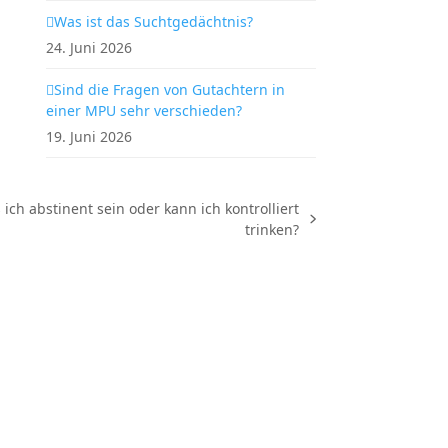
Was ist das Suchtgedächtnis?
24. Juni 2026
Sind die Fragen von Gutachtern in
einer MPU sehr verschieden?
19. Juni 2026
ch abstinent sein oder kann ich kontrolliert
trinken?