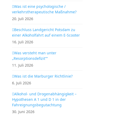
Was ist eine psychologische /
verkehrstherapeutische Maßnahme?
20. Juli 2026
Beschluss Landgericht Potsdam zu
einer Alkoholfahrt auf einem E-Scooter
16. Juli 2026
Was versteht man unter
„Resorptionsdefizit““
11. Juli 2026
Was ist die Marburger Richtlinie?
6. Juli 2026
Alkohol- und Drogenabhängigkeit –
Hypothesen A 1 und D 1 in der
Fahreignungsbegutachtung
30. Juni 2026