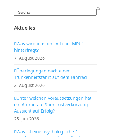
Search
Aktuelles
Was wird in einer „Alkohol-MPU“
hinterfragt?
7. August 2026
Überlegungen nach einer
Trunkenheitsfahrt auf dem Fahrrad
2. August 2026
Unter welchen Voraussetzungen hat
ein Antrag auf Sperrfristverkürzung
Aussicht auf Erfolg?
25. Juli 2026
Was ist eine psychologische /