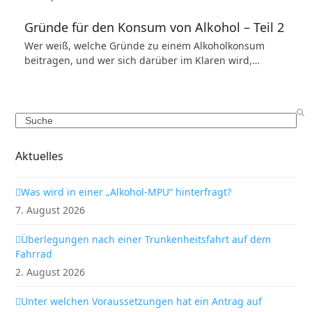
Gründe für den Konsum von Alkohol – Teil 2
Wer weiß, welche Gründe zu einem Alkoholkonsum
beitragen, und wer sich darüber im Klaren wird,…
Search
Aktuelles
Was wird in einer „Alkohol-MPU“ hinterfragt?
7. August 2026
Überlegungen nach einer Trunkenheitsfahrt auf dem
Fahrrad
2. August 2026
Unter welchen Voraussetzungen hat ein Antrag auf