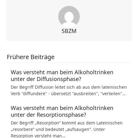
SBZM
Frühere Beiträge
Was versteht man beim Alkoholtrinken
unter der Diffusionsphase?
Der Begriff Diffusion leitet sich ab aus dem lateinischen
Verb "diffundere" - übersetzt "ausbreiten", "verteilen"…
Was versteht man beim Alkoholtrinken
unter der Resorptionsphase?
Der Begriff „Resorption“ kommt aus dem Lateinischen
„resorbere“ und bedeutet „aufsaugen“. Unter
Resorption versteht man…