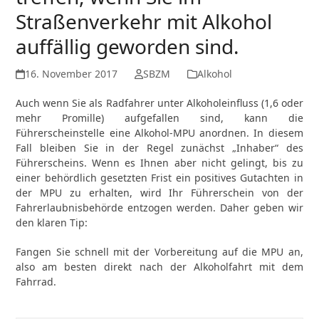
Straßenverkehr mit Alkohol
auffällig geworden sind.
16. November 2017
SBZM
Alkohol
Auch wenn Sie als Radfahrer unter Alkoholeinfluss (1,6 oder
mehr Promille) aufgefallen sind, kann die
Führerscheinstelle eine Alkohol-MPU anordnen. In diesem
Fall bleiben Sie in der Regel zunächst „Inhaber“ des
Führerscheins. Wenn es Ihnen aber nicht gelingt, bis zu
einer behördlich gesetzten Frist ein positives Gutachten in
der MPU zu erhalten, wird Ihr Führerschein von der
Fahrerlaubnisbehörde entzogen werden. Daher geben wir
den klaren Tip:
Fangen Sie schnell mit der Vorbereitung auf die MPU an,
also am besten direkt nach der Alkoholfahrt mit dem
Fahrrad.