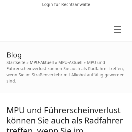
Login für Rechtsanwälte
Blog
Startseite
»
MPU-Aktuell
»
MPU-Aktuell
»
MPU und
Führerscheinverlust können Sie auch als Radfahrer treffen,
wenn Sie im Straßenverkehr mit Alkohol auffällig geworden
sind.
MPU und Führerscheinverlust
können Sie auch als Radfahrer
treffen, wenn Sie im