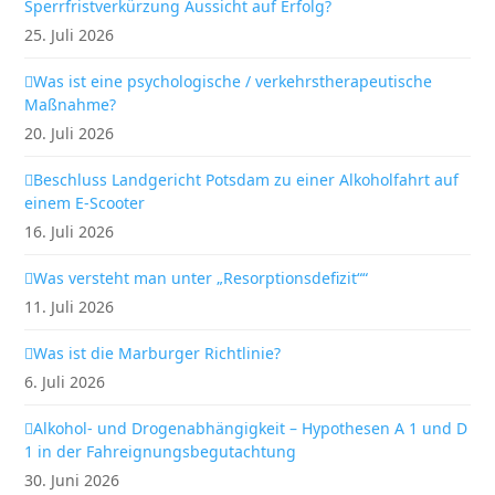
Sperrfristverkürzung Aussicht auf Erfolg?
25. Juli 2026
Was ist eine psychologische / verkehrstherapeutische
Maßnahme?
20. Juli 2026
Beschluss Landgericht Potsdam zu einer Alkoholfahrt auf
einem E-Scooter
16. Juli 2026
Was versteht man unter „Resorptionsdefizit““
11. Juli 2026
Was ist die Marburger Richtlinie?
6. Juli 2026
Alkohol- und Drogenabhängigkeit – Hypothesen A 1 und D
1 in der Fahreignungsbegutachtung
30. Juni 2026