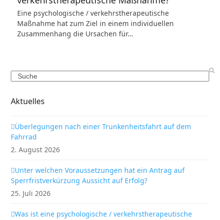
verkehrstherapeutische Maßnahme?
Eine psychologische / verkehrstherapeutische
Maßnahme hat zum Ziel in einem individuellen
Zusammenhang die Ursachen für…
Search
Aktuelles
Überlegungen nach einer Trunkenheitsfahrt auf dem
Fahrrad
2. August 2026
Unter welchen Voraussetzungen hat ein Antrag auf
Sperrfristverkürzung Aussicht auf Erfolg?
25. Juli 2026
Was ist eine psychologische / verkehrstherapeutische