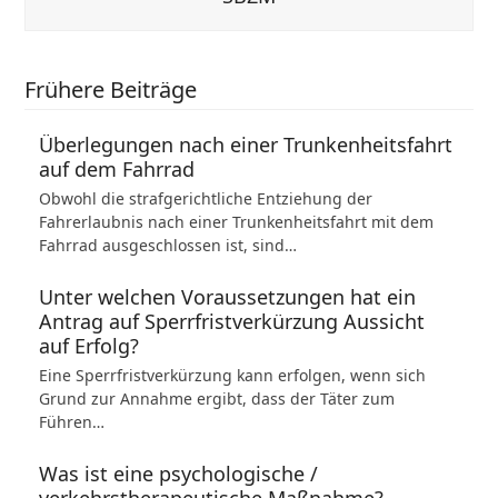
Frühere Beiträge
Überlegungen nach einer Trunkenheitsfahrt
auf dem Fahrrad
Obwohl die strafgerichtliche Entziehung der
Fahrerlaubnis nach einer Trunkenheitsfahrt mit dem
Fahrrad ausgeschlossen ist, sind…
Unter welchen Voraussetzungen hat ein
Antrag auf Sperrfristverkürzung Aussicht
auf Erfolg?
Eine Sperrfristverkürzung kann erfolgen, wenn sich
Grund zur Annahme ergibt, dass der Täter zum
Führen…
Was ist eine psychologische /