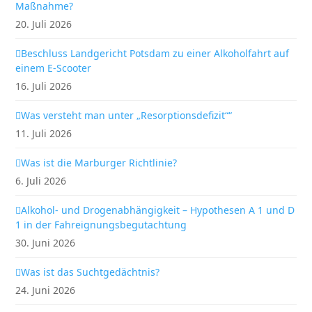
Maßnahme?
20. Juli 2026
Beschluss Landgericht Potsdam zu einer Alkoholfahrt auf
einem E-Scooter
16. Juli 2026
Was versteht man unter „Resorptionsdefizit““
11. Juli 2026
Was ist die Marburger Richtlinie?
6. Juli 2026
Alkohol- und Drogenabhängigkeit – Hypothesen A 1 und D
1 in der Fahreignungsbegutachtung
30. Juni 2026
Was ist das Suchtgedächtnis?
24. Juni 2026