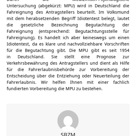
Untersuchung (abgekürzt: MPU) wird in Deutschland die
Fahreignung
des Antragstellers beurteilt. Im Volksmund
mit dem herabsetzenden Begriff Idiotentest belegt, lautet
die gesetzliche Bezeichnung Begutachtung der
Fahreignung (entsprechend:
Begutachtungsstelle für
Fahreignung
). Es handelt ich aber keineswegs um einen
Idiotentest, da es klare und nachvollziehbare Vorschriften
für die Begutachtung gibt.
Die MPU gibt es seit 1954
in
Deutschland
. Sie stellt eine Prognose zur
Verkehrsbewährung des Antragstellers und dient als Hilfe
für die Fahrerlaubnisbehörde zur Vorbereitung der
Entscheidung über die
Entziehung oder Neuerteilung der
Fahrerlaubnis
. Wir helfen Ihnen mit einer fachlich
fundierten Vorbereitung die MPU zu bestehen.
SBZM