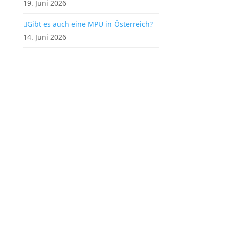
19. Juni 2026
Gibt es auch eine MPU in Österreich?
14. Juni 2026