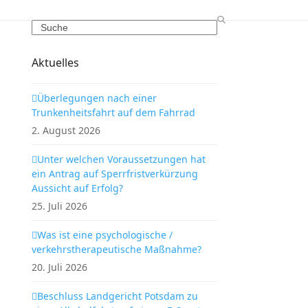
Search
Aktuelles
Überlegungen nach einer
Trunkenheitsfahrt auf dem Fahrrad
2. August 2026
Unter welchen Voraussetzungen hat
ein Antrag auf Sperrfristverkürzung
Aussicht auf Erfolg?
25. Juli 2026
Was ist eine psychologische /
verkehrstherapeutische Maßnahme?
20. Juli 2026
Beschluss Landgericht Potsdam zu