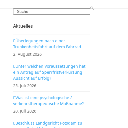
Search
Aktuelles
Überlegungen nach einer
Trunkenheitsfahrt auf dem Fahrrad
2. August 2026
Unter welchen Voraussetzungen hat
ein Antrag auf Sperrfristverkürzung
Aussicht auf Erfolg?
25. Juli 2026
Was ist eine psychologische /
verkehrstherapeutische Maßnahme?
20. Juli 2026
Beschluss Landgericht Potsdam zu