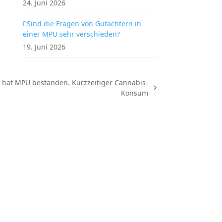
24. Juni 2026
Sind die Fragen von Gutachtern in
einer MPU sehr verschieden?
19. Juni 2026
 hat MPU bestanden. Kurzzeitiger Cannabis-
Konsum