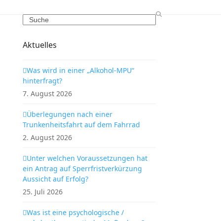
Search
Aktuelles
Was wird in einer „Alkohol-MPU“
hinterfragt?
7. August 2026
Überlegungen nach einer
Trunkenheitsfahrt auf dem Fahrrad
2. August 2026
Unter welchen Voraussetzungen hat
ein Antrag auf Sperrfristverkürzung
Aussicht auf Erfolg?
25. Juli 2026
Was ist eine psychologische /