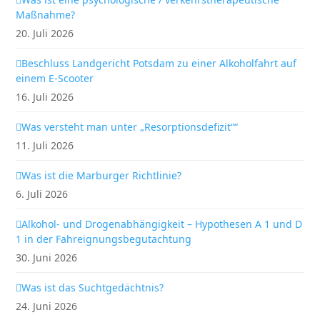
Maßnahme?
20. Juli 2026
Beschluss Landgericht Potsdam zu einer Alkoholfahrt auf
einem E-Scooter
16. Juli 2026
Was versteht man unter „Resorptionsdefizit““
11. Juli 2026
Was ist die Marburger Richtlinie?
6. Juli 2026
Alkohol- und Drogenabhängigkeit – Hypothesen A 1 und D
1 in der Fahreignungsbegutachtung
30. Juni 2026
Was ist das Suchtgedächtnis?
24. Juni 2026