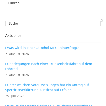
Führen…
Search
Aktuelles
Was wird in einer „Alkohol-MPU“ hinterfragt?
7. August 2026
Überlegungen nach einer Trunkenheitsfahrt auf dem
Fahrrad
2. August 2026
Unter welchen Voraussetzungen hat ein Antrag auf
Sperrfristverkürzung Aussicht auf Erfolg?
25. Juli 2026
Was ist eine psychologische / verkehrstherapeutische