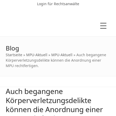
Login für Rechtsanwälte
Blog
Startseite
»
MPU-Aktuell
»
MPU-Aktuell
»
Auch begangene
Körperverletzungsdelikte können die Anordnung einer
MPU rechtfertigen.
Auch begangene
Körperverletzungsdelikte
können die Anordnung einer