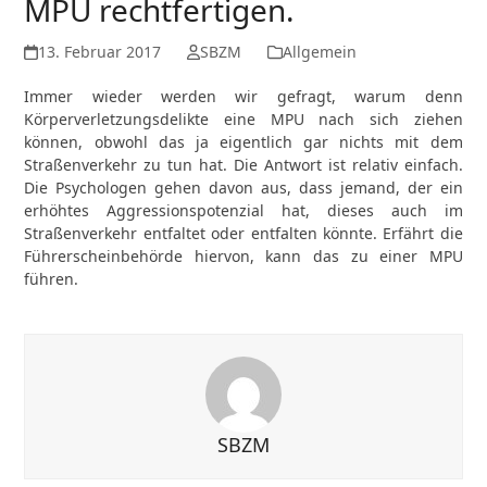
MPU rechtfertigen.
13. Februar 2017
SBZM
Allgemein
Immer wieder werden wir gefragt, warum denn
Körperverletzungsdelikte eine MPU nach sich ziehen
können, obwohl das ja eigentlich gar nichts mit dem
Straßenverkehr zu tun hat. Die Antwort ist relativ einfach.
Die Psychologen gehen davon aus, dass jemand, der ein
erhöhtes Aggressionspotenzial hat, dieses auch im
Straßenverkehr entfaltet oder entfalten könnte. Erfährt die
Führerscheinbehörde hiervon, kann das zu einer MPU
führen.
SBZM