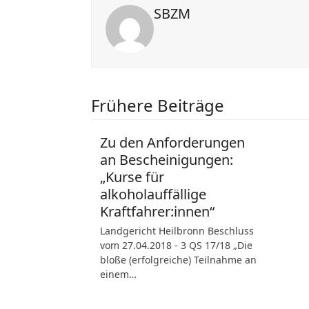
SBZM
Frühere Beiträge
Zu den Anforderungen
an Bescheinigungen:
„Kurse für
alkoholauffällige
Kraftfahrer:innen“
Landgericht Heilbronn Beschluss
vom 27.04.2018 - 3 QS 17/18 „Die
bloße (erfolgreiche) Teilnahme an
einem…