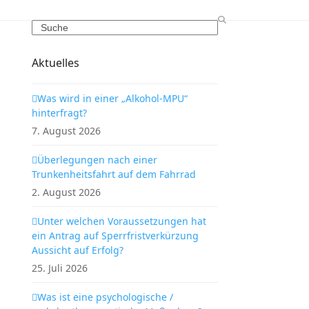
Search
Aktuelles
Was wird in einer „Alkohol-MPU“
hinterfragt?
7. August 2026
Überlegungen nach einer
Trunkenheitsfahrt auf dem Fahrrad
2. August 2026
Unter welchen Voraussetzungen hat
ein Antrag auf Sperrfristverkürzung
Aussicht auf Erfolg?
25. Juli 2026
Was ist eine psychologische /