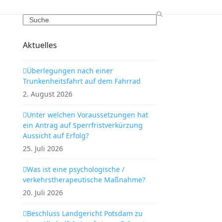
Search
Aktuelles
Überlegungen nach einer
Trunkenheitsfahrt auf dem Fahrrad
2. August 2026
Unter welchen Voraussetzungen hat
ein Antrag auf Sperrfristverkürzung
Aussicht auf Erfolg?
25. Juli 2026
Was ist eine psychologische /
verkehrstherapeutische Maßnahme?
20. Juli 2026
Beschluss Landgericht Potsdam zu