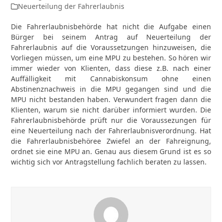
Neuerteilung der Fahrerlaubnis
Die Fahrerlaubnisbehörde hat nicht die Aufgabe einen
Bürger bei seinem Antrag auf Neuerteilung der
Fahrerlaubnis auf die Voraussetzungen hinzuweisen, die
Vorliegen müssen, um eine MPU zu bestehen. So hören wir
immer wieder von Klienten, dass diese z.B. nach einer
Auffälligkeit mit Cannabiskonsum ohne einen
Abstinenznachweis in die MPU gegangen sind und die
MPU nicht bestanden haben. Verwundert fragen dann die
Klienten, warum sie nicht darüber informiert wurden. Die
Fahrerlaubnisbehörde prüft nur die Voraussezungen für
eine Neuerteilung nach der Fahrerlaubnisverordnung. Hat
die Fahrerlaubnisbehöree Zwiefel an der Fahreignung,
ordnet sie eine MPU an. Genau aus diesem Grund ist es so
wichtig sich vor Antragstellung fachlich beraten zu lassen.