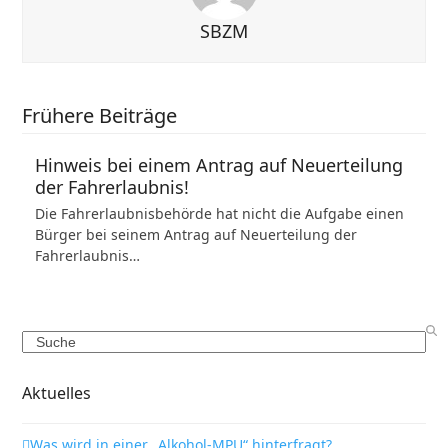
SBZM
Frühere Beiträge
Hinweis bei einem Antrag auf Neuerteilung
der Fahrerlaubnis!
Die Fahrerlaubnisbehörde hat nicht die Aufgabe einen
Bürger bei seinem Antrag auf Neuerteilung der
Fahrerlaubnis…
Search
Aktuelles
Was wird in einer „Alkohol-MPU“ hinterfragt?