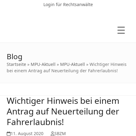
Login für Rechtsanwälte
Blog
Startseite
»
MPU-Aktuell
»
MPU-Aktuell
»
Wichtiger Hinweis
bei einem Antrag auf Neuerteilung der Fahrerlaubnis!
Wichtiger Hinweis bei einem
Antrag auf Neuerteilung der
Fahrerlaubnis!
11. August 2020
SBZM