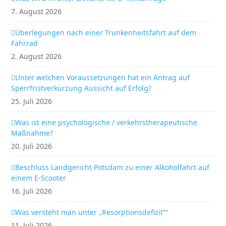
7. August 2026
Überlegungen nach einer Trunkenheitsfahrt auf dem
Fahrrad
2. August 2026
Unter welchen Voraussetzungen hat ein Antrag auf
Sperrfristverkürzung Aussicht auf Erfolg?
25. Juli 2026
Was ist eine psychologische / verkehrstherapeutische
Maßnahme?
20. Juli 2026
Beschluss Landgericht Potsdam zu einer Alkoholfahrt auf
einem E-Scooter
16. Juli 2026
Was versteht man unter „Resorptionsdefizit““
11. Juli 2026