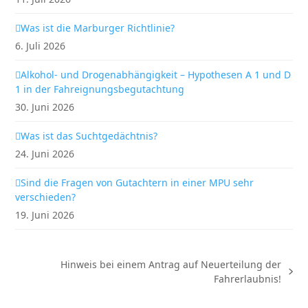
Was ist die Marburger Richtlinie?
6. Juli 2026
Alkohol- und Drogenabhängigkeit – Hypothesen A 1 und D
1 in der Fahreignungsbegutachtung
30. Juni 2026
Was ist das Suchtgedächtnis?
24. Juni 2026
Sind die Fragen von Gutachtern in einer MPU sehr
verschieden?
19. Juni 2026
Hinweis bei einem Antrag auf Neuerteilung der
Nächster
Fahrerlaubnis!
Beitrag: