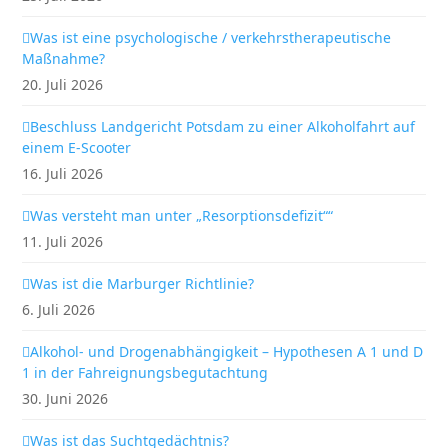
Was ist eine psychologische / verkehrstherapeutische
Maßnahme?
20. Juli 2026
Beschluss Landgericht Potsdam zu einer Alkoholfahrt auf
einem E-Scooter
16. Juli 2026
Was versteht man unter „Resorptionsdefizit““
11. Juli 2026
Was ist die Marburger Richtlinie?
6. Juli 2026
Alkohol- und Drogenabhängigkeit – Hypothesen A 1 und D
1 in der Fahreignungsbegutachtung
30. Juni 2026
Was ist das Suchtgedächtnis?