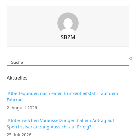
SBZM
Search
Aktuelles
Überlegungen nach einer Trunkenheitsfahrt auf dem
Fahrrad
2. August 2026
Unter welchen Voraussetzungen hat ein Antrag auf
Sperrfristverkürzung Aussicht auf Erfolg?
25. Juli 2026