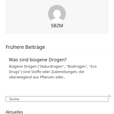
SBZM
Frühere Beiträge
Was sind biogene Drogen?
Biogene Drogen ("Naturdrogen", "Biodrogen", "Eco
Drugs") sind Stoffe oder Zubereitungen, die
überwiegend aus Pflanzen oder…
Search
Aktuelles