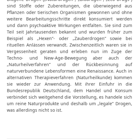
sind Stoffe oder Zubereitungen, die überwiegend aus
Pflanzen oder tierischen Organismen gewonnen und ohne
weitere Bearbeitungsschritte direkt konsumiert werden
und dann psychoaktive Wirkungen entfalten. Sie sind zum
Teil seit Jahrtausenden bekannt und wurden früher zum
Beispiel als „Hexen“- oder „Zauberdrogen“ sowie bei
rituellen Anlässen verwandt. Zwischenzeitlich waren sie in
Vergessenheit geraten und erleben nun im Zuge der
Techno- und New-Age-Bewegung aber auch der
„Naturheilverfahren“ und der Rückbesinnung auf
naturverbundene Lebensformen eine Renaissance. Auch in
alternativen Therapieverfahren (Naturheilkunde) kommen
sie wieder zur Anwendung. Mit ihrer Einfuhr in die
Bundesrepublik Deutschland, dem Handel und Konsum
verbindet sich weitgehend die Vorstellung, es handele sich
um reine Naturprodukte und deshalb um „legale“ Drogen,
was allerdings nicht so ist.