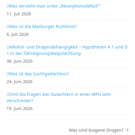
Was versteht man unter „Resorptionsdefizit““
11. Juli 2026
Was ist die Marburger Richtlinie?
6. Juli 2026
Alkohol- und Drogenabhängigkeit – Hypothesen A 1 und D
1 in der Fahreignungsbegutachtung
30. Juni 2026
Was ist das Suchtgedächtnis?
24. Juni 2026
Sind die Fragen von Gutachtern in einer MPU sehr
verschieden?
19. Juni 2026
Was sind biogene Drogen?
Nächster