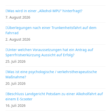
Was wird in einer „Alkohol-MPU“ hinterfragt?
7. August 2026
Überlegungen nach einer Trunkenheitsfahrt auf dem
Fahrrad
2. August 2026
Unter welchen Voraussetzungen hat ein Antrag auf
Sperrfristverkürzung Aussicht auf Erfolg?
25. Juli 2026
Was ist eine psychologische / verkehrstherapeutische
Maßnahme?
20. Juli 2026
Beschluss Landgericht Potsdam zu einer Alkoholfahrt auf
einem E-Scooter
16. Juli 2026