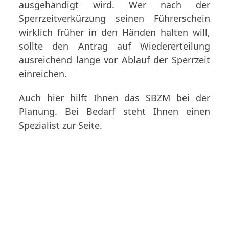
ausgehändigt wird. Wer nach der
Sperrzeitverkürzung seinen Führerschein
wirklich früher in den Händen halten will,
sollte den Antrag auf Wiedererteilung
ausreichend lange vor Ablauf der Sperrzeit
einreichen.
Auch hier hilft Ihnen das SBZM bei der
Planung. Bei Bedarf steht Ihnen einen
Spezialist zur Seite.