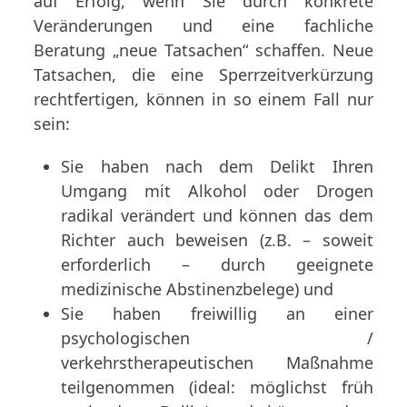
auf Erfolg, wenn Sie durch konkrete
Veränderungen und eine fachliche
Beratung „neue Tatsachen“ schaffen. Neue
Tatsachen, die eine Sperrzeitverkürzung
rechtfertigen, können in so einem Fall nur
sein:
Sie haben nach dem Delikt Ihren
Umgang mit Alkohol oder Drogen
radikal verändert und können das dem
Richter auch beweisen (z.B. – soweit
erforderlich – durch geeignete
medizinische Abstinenzbelege) und
Sie haben freiwillig an einer
psychologischen /
verkehrstherapeutischen Maßnahme
teilgenommen (ideal: möglichst früh