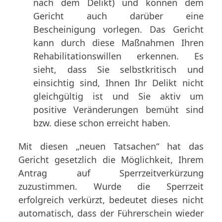
nach dem Delikt) und können dem
Gericht auch darüber eine
Bescheinigung vorlegen. Das Gericht
kann durch diese Maßnahmen Ihren
Rehabilitationswillen erkennen. Es
sieht, dass Sie selbstkritisch und
einsichtig sind, Ihnen Ihr Delikt nicht
gleichgültig ist und Sie aktiv um
positive Veränderungen bemüht sind
bzw. diese schon erreicht haben.
Mit diesen „neuen Tatsachen“ hat das
Gericht gesetzlich die Möglichkeit, Ihrem
Antrag auf Sperrzeitverkürzung
zuzustimmen. Wurde die Sperrzeit
erfolgreich verkürzt, bedeutet dieses nicht
automatisch, dass der Führerschein wieder