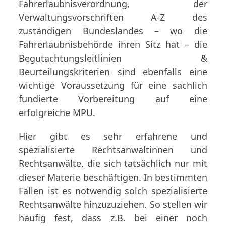
Fahrerlaubnisverordnung, der
Verwaltungsvorschriften A-Z des
zuständigen Bundeslandes – wo die
Fahrerlaubnisbehörde ihren Sitz hat – die
Begutachtungsleitlinien &
Beurteilungskriterien sind ebenfalls eine
wichtige Voraussetzung für eine sachlich
fundierte Vorbereitung auf eine
erfolgreiche MPU.
Hier gibt es sehr erfahrene und
spezialisierte Rechtsanwältinnen und
Rechtsanwälte, die sich tatsächlich nur mit
dieser Materie beschäftigen. In bestimmten
Fällen ist es notwendig solch spezialisierte
Rechtsanwälte hinzuzuziehen. So stellen wir
häufig fest, dass z.B. bei einer noch