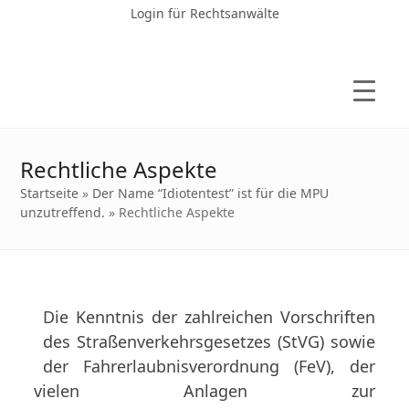
Login für Rechtsanwälte
Rechtliche Aspekte
Startseite
»
Der Name “Idiotentest” ist für die MPU
unzutreffend.
»
Rechtliche Aspekte
Die Kenntnis der zahlreichen Vorschriften
des Straßenverkehrsgesetzes (StVG) sowie
der Fahrerlaubnisverordnung (FeV), der
vielen Anlagen zur