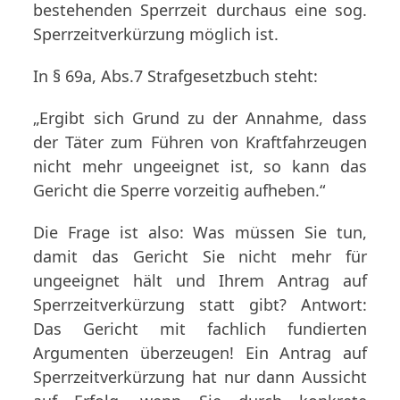
bestehenden Sperrzeit durchaus eine sog.
Sperrzeitverkürzung möglich ist.
In § 69a, Abs.7 Strafgesetzbuch steht:
„Ergibt sich Grund zu der Annahme, dass
der Täter zum Führen von Kraftfahrzeugen
nicht mehr ungeeignet ist, so kann das
Gericht die Sperre vorzeitig aufheben.“
Die Frage ist also: Was müssen Sie tun,
damit das Gericht Sie nicht mehr für
ungeeignet hält und Ihrem Antrag auf
Sperrzeitverkürzung statt gibt? Antwort:
Das Gericht mit fachlich fundierten
Argumenten überzeugen! Ein Antrag auf
Sperrzeitverkürzung hat nur dann Aussicht