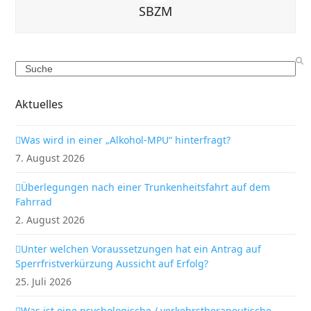
SBZM
Search
Aktuelles
Was wird in einer „Alkohol-MPU“ hinterfragt?
7. August 2026
Überlegungen nach einer Trunkenheitsfahrt auf dem
Fahrrad
2. August 2026
Unter welchen Voraussetzungen hat ein Antrag auf
Sperrfristverkürzung Aussicht auf Erfolg?
25. Juli 2026
Was ist eine psychologische / verkehrstherapeutische