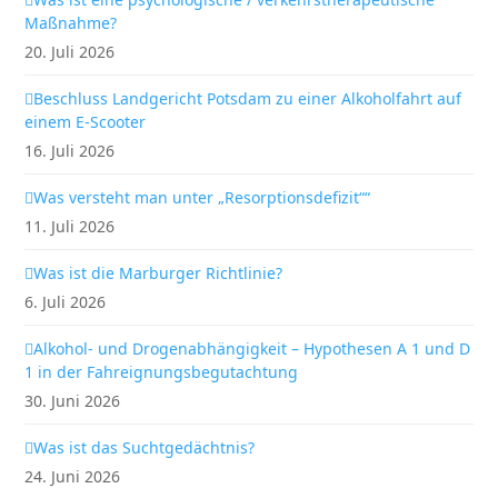
Maßnahme?
20. Juli 2026
Beschluss Landgericht Potsdam zu einer Alkoholfahrt auf
einem E-Scooter
16. Juli 2026
Was versteht man unter „Resorptionsdefizit““
11. Juli 2026
Was ist die Marburger Richtlinie?
6. Juli 2026
Alkohol- und Drogenabhängigkeit – Hypothesen A 1 und D
1 in der Fahreignungsbegutachtung
30. Juni 2026
Was ist das Suchtgedächtnis?
24. Juni 2026