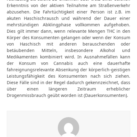
Erkenntnis von der aktiven Teilnahme am Straßenverkehr
abzusehen. Die Fahrtüchtigkeit einer Person ist z.B. im
akuten Haschischrausch und während der Dauer einer
mehrstündigen Abklingphase vollkommen aufgehoben.
Dies gilt immer dann, wenn relevante Mengen THC in den
Körper des Konsumenten gelangen oder wenn der Konsum
von Haschisch mit anderen berauschenden oder
betäubenden Mitteln, insbesondere Alkohol und
Medikamenten kombiniert wird. In Ausnahmefällen kann
der Konsum von Cannabis auch eine dauerhafte
fahreignungsrelevante Absenkung der körperlich-geistigen
Leistungsfähigkeit des Konsumenten nach sich ziehen.
Diese Fälle sind in der Regel dadurch gekennzeichnet, dass
über einen längeren Zeitraum erheblicher
Drogenmissbrauch geübt worden ist (Dauerkonsumenten).