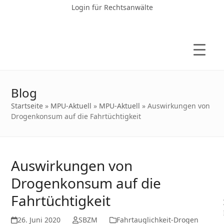
Login für Rechtsanwälte
Blog
Startseite
»
MPU-Aktuell
»
MPU-Aktuell
»
Auswirkungen von
Drogenkonsum auf die Fahrtüchtigkeit
Auswirkungen von
Drogenkonsum auf die
Fahrtüchtigkeit
26. Juni 2020
SBZM
Fahrtauglichkeit-Drogen