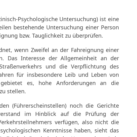
inisch-Psychologische Untersuchung) ist eine
eilen bestehende Untersuchung einer Person
Eignung bzw. Tauglichkeit zu überprüfen.
dnet, wenn Zweifel an der Fahreignung einer
n. Das Interesse der Allgemeinheit an der
 Straßenverkehrs und die Verpflichtung des
fahren für insbesondere Leib und Leben von
gebietet es, hohe Anforderungen an die
zu stellen.
en (Führerscheinstellen) noch die Gerichte
erstand im Hinblick auf die Prüfung der
erkehrsteilnehmers verfügen, also nicht die
sychologischen Kenntnisse haben, sieht das